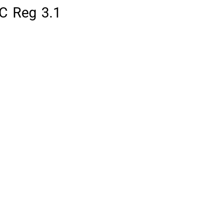
C Reg 3.1