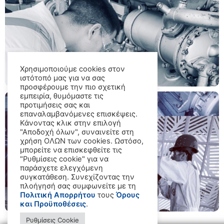
Χρησιμοποιούμε cookies στον
ιστότοπό μας για να σας
προσφέρουμε την πιο σχετική
εμπειρία, θυμόμαστε τις
προτιμήσεις σας και
επαναλαμβανόμενες επισκέψεις.
Κάνοντας κλικ στην επιλογή
"Αποδοχή όλων", συναινείτε στη
χρήση ΟΛΩΝ των cookies. Ωστόσο,
μπορείτε να επισκεφθείτε τις
"Ρυθμίσεις cookie" για να
παράσχετε ελεγχόμενη
συγκατάθεση. Συνεχίζοντας την
πλοήγησή σας συμφωνείτε με τη
Πολιτική Απορρήτου
τους
Όρους
και Προϋποθέσεις
.
Ρυθμίσεις Cookie