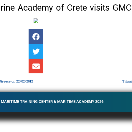
rine Academy of Crete visits GMC
 Greece on 22/02/2012
Titan
C MARITIME TRAINING CENTER & MARITIME ACADEMY 2026